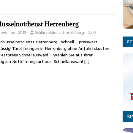
lüsselnotdienst Herrenberg
 November 2019
Schlüsseldienst Herrenberg
0
chlüsselnotdienst Herrenberg schnell – preiswert –
SC
lässig! Türöffnungen in Herrenberg ohne Anfahrtskosten
estpreis! Schnellauswahl – Wählen Sie aus Ihrer
igten Notöffnungsart aus! Schnellauswahl
[…]
EI