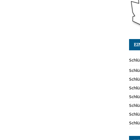
EI
Schlü
Schlü
Schlü
Schlü
Schlü
Schlü
Schl
Schlü