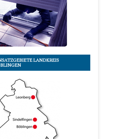
NSATZGEBIETE LANDKREIS
BLINGEN