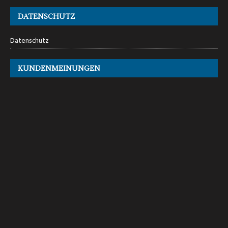
DATENSCHUTZ
Datenschutz
KUNDENMEINUNGEN