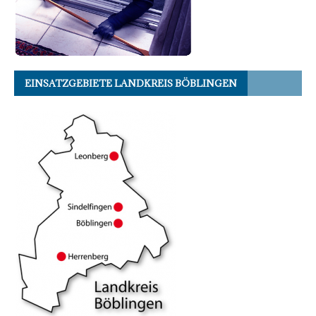
EINSATZGEBIETE LANDKREIS BÖBLINGEN