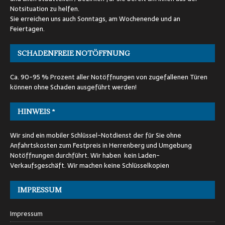
Notsituation zu helfen.
Sie erreichen uns auch Sonntags, am Wochenende und an
Feiertagen.
SCHADENFREIE NOTÖFFNUNG
Ca. 90-95 % Prozent aller Notöffnungen von zugefallenen Türen
können ohne Schaden ausgeführt werden!
HINWEIS *
Wir sind ein mobiler Schlüssel-Notdienst der für Sie ohne
Anfahrtskosten zum Festpreis in Herrenberg und Umgebung
Notöffnungen durchführt. Wir haben kein Laden-
Verkaufsgeschäft. Wir machen keine Schlüsselkopien
IMPRESSUM
Impressum