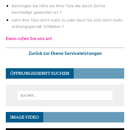
Benötigen Sie Hilfe bei Ihrer Türe die durch Dritte
beschädigt geworden ist ?
Geht Ihre Türe nicht mehr zu oder lässt Sie sich nicht mehr
ordnungsgemäß Schließen ?
Dann rufen Sie uns an!
Zurück zur Ebene Serviceleistungen
ÖFFNUNGSDIENST SUCHEN
IMAGE VIDEO