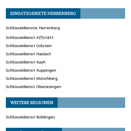
EINSATZGEBIETE HERRENBERG
Schlüsseldienste Herrenberg
Schlüsseldienst Affstätt
Schlüsseldienst Gülstein
Schlüsseldienst Haslach
Schlüsseldienst Kayh
Schlüsseldienst Kuppingen
Schlüsseldienst Mönchberg
Schlüsseldienst Oberjesingen
WEITERE REGIONEN
Schlüsseldienst Böblingen