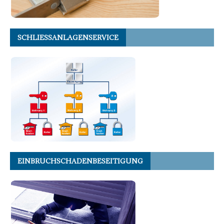
SCHLIESSANLAGENSERVICE
EINBRUCHSCHADENBESEITIGUNG