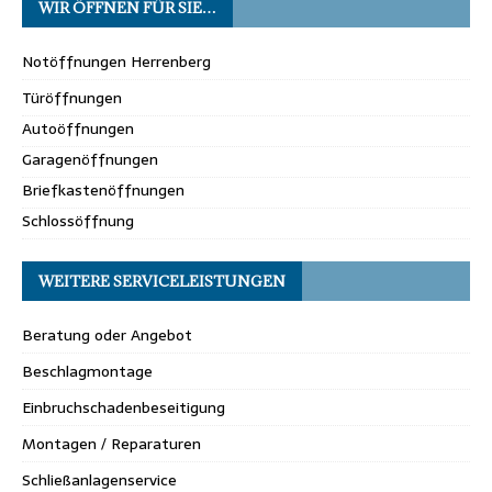
WIR ÖFFNEN FÜR SIE…
Notöffnungen Herrenberg
Türöffnungen
Autoöffnungen
Garagenöffnungen
Briefkastenöffnungen
Schlossöffnung
WEITERE SERVICELEISTUNGEN
Beratung oder Angebot
Beschlagmontage
Einbruchschadenbeseitigung
Montagen / Reparaturen
Schließanlagenservice