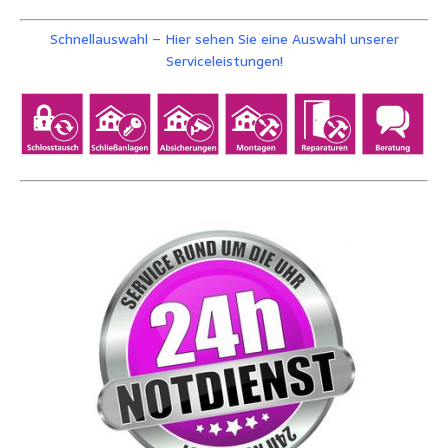
Schnellauswahl – Hier sehen Sie eine Auswahl unserer
Serviceleistungen!