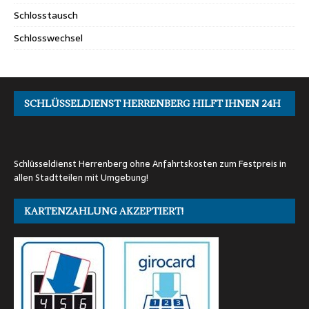
Schlosstausch
Schlosswechsel
SCHLÜSSELDIENST HERRENBERG HILFT IHNEN 24H
Schlüsseldienst Herrenberg ohne Anfahrtskosten zum Festpreis in
allen Stadtteilen mit Umgebung!
KARTENZAHLUNG AKZEPTIERT!