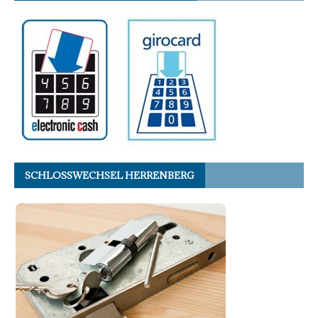
SCHLOSSWECHSEL HERRENBERG