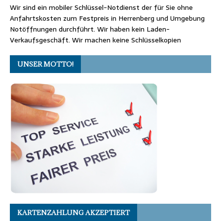
Wir sind ein mobiler Schlüssel-Notdienst der für Sie ohne
Anfahrtskosten zum Festpreis in Herrenberg und Umgebung
Notöffnungen durchführt. Wir haben kein Laden-
Verkaufsgeschäft. Wir machen keine Schlüsselkopien
UNSER MOTTO!
KARTENZAHLUNG AKZEPTIERT