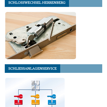
SCHLOSSWECHSEL HERRENBERG
SCHLIESSANLAGENSERVICE