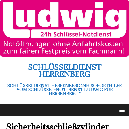
SCHLÜSSELDIENST
HERRENBERG
SCHLÜSSELDIENST HERRENBERG 24H SOFORTHILFE
VOM SCHLÜSSEL-NOTDIENST LUDWIG FÜR
HERRENBERG *
Sicherheitsschließzylinder