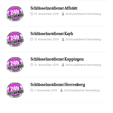
Schlüsselnotdienst Affstätt
13. November 2019
Schlüsseldienst Herrenberg
Schlüsselnotdienst Kayh
13. November 2019
Schlüsseldienst Herrenberg
Schlüsselnotdienst Kuppingen
13. November 2019
Schlüsseldienst Herrenberg
Schlüsselnotdienst Herrenberg
7. November 2019
Schlüsseldienst Herrenberg