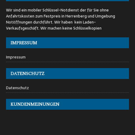
Wir sind ein mobiler Schlüssel-Notdienst der für Sie ohne
Anfahrtskosten zum Festpreis in Herrenberg und Umgebung
Notöffnungen durchführt. Wir haben kein Laden-
Verkaufsgeschäft. Wir machen keine Schlüsselkopien
IMPRESSUM
Impressum
DATENSCHUTZ
Datenschutz
KUNDENMEINUNGEN