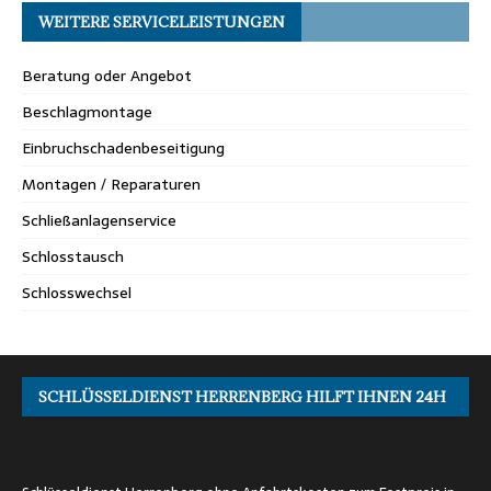
WEITERE SERVICELEISTUNGEN
Beratung oder Angebot
Beschlagmontage
Einbruchschadenbeseitigung
Montagen / Reparaturen
Schließanlagenservice
Schlosstausch
Schlosswechsel
SCHLÜSSELDIENST HERRENBERG HILFT IHNEN 24H