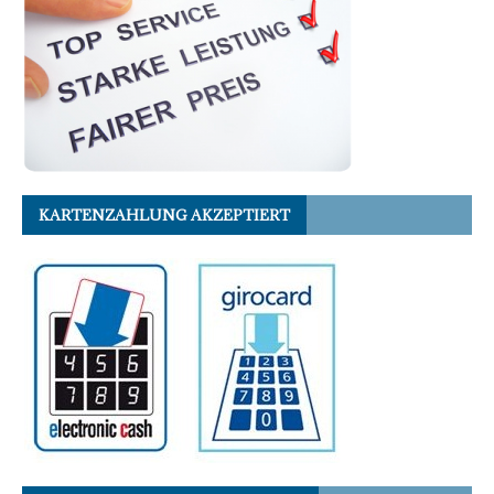
KARTENZAHLUNG AKZEPTIERT