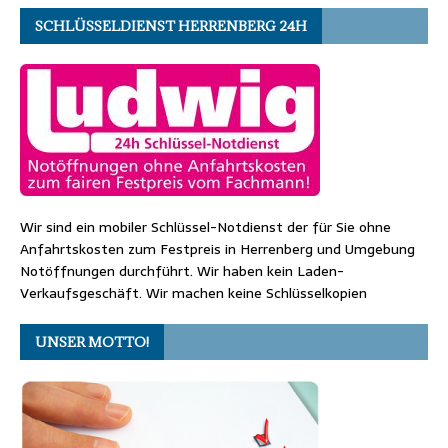
SCHLÜSSELDIENST HERRENBERG 24H
Wir sind ein mobiler Schlüssel-Notdienst der für Sie ohne
Anfahrtskosten zum Festpreis in Herrenberg und Umgebung
Notöffnungen durchführt. Wir haben kein Laden-
Verkaufsgeschäft. Wir machen keine Schlüsselkopien
UNSER MOTTO!