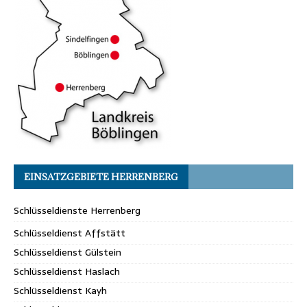
EINSATZGEBIETE HERRENBERG
Schlüsseldienste Herrenberg
Schlüsseldienst Affstätt
Schlüsseldienst Gülstein
Schlüsseldienst Haslach
Schlüsseldienst Kayh