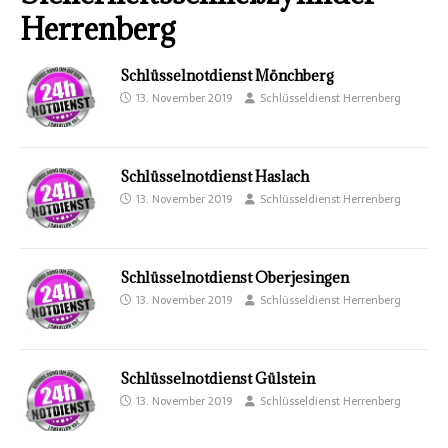
Herrenberg
Schlüsselnotdienst Mönchberg
13. November 2019
Schlüsseldienst Herrenberg
Schlüsselnotdienst Haslach
13. November 2019
Schlüsseldienst Herrenberg
Schlüsselnotdienst Oberjesingen
13. November 2019
Schlüsseldienst Herrenberg
Schlüsselnotdienst Gülstein
13. November 2019
Schlüsseldienst Herrenberg