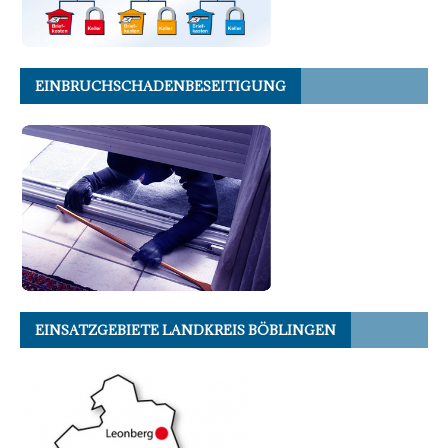
EINBRUCHSCHADENBESEITIGUNG
EINSATZGEBIETE LANDKREIS BÖBLINGEN