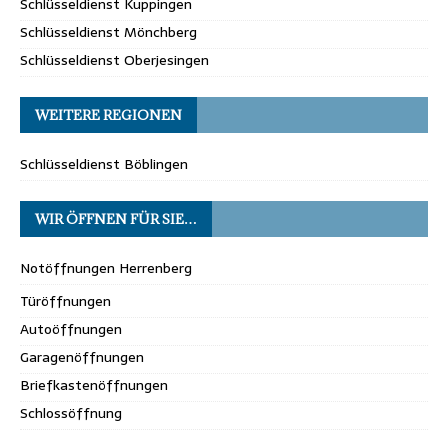
Schlüsseldienst Kuppingen
Schlüsseldienst Mönchberg
Schlüsseldienst Oberjesingen
WEITERE REGIONEN
Schlüsseldienst Böblingen
WIR ÖFFNEN FÜR SIE…
Notöffnungen Herrenberg
Türöffnungen
Autoöffnungen
Garagenöffnungen
Briefkastenöffnungen
Schlossöffnung