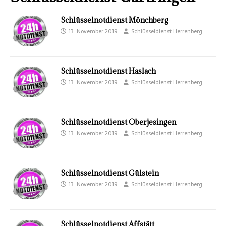
Schlüsselnotdienst Mönchberg
13. November 2019
Schlüsseldienst Herrenberg
Schlüsselnotdienst Haslach
13. November 2019
Schlüsseldienst Herrenberg
Schlüsselnotdienst Oberjesingen
13. November 2019
Schlüsseldienst Herrenberg
Schlüsselnotdienst Gülstein
13. November 2019
Schlüsseldienst Herrenberg
Schlüsselnotdienst Affstätt