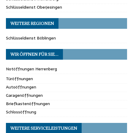
Schlüsseldienst Oberjesingen
WEITERE REGIONEN
Schlüsseldienst Böblingen
WIR ÖFFNEN FÜR SIE…
Notöffnungen Herrenberg
Türöffnungen
Autoöffnungen
Garagenöffnungen
Briefkastenöffnungen
Schlossöffnung
WEITERE SERVICELEISTUNGEN