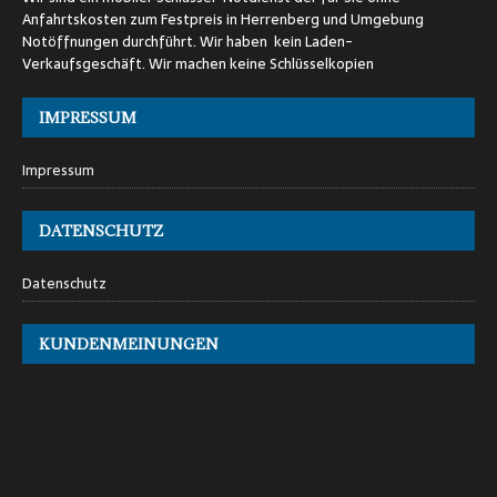
Anfahrtskosten zum Festpreis in Herrenberg und Umgebung
Notöffnungen durchführt. Wir haben kein Laden-
Verkaufsgeschäft. Wir machen keine Schlüsselkopien
IMPRESSUM
Impressum
DATENSCHUTZ
Datenschutz
KUNDENMEINUNGEN