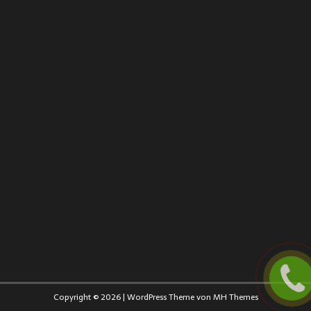
Copyright © 2026 | WordPress Theme von
MH Themes