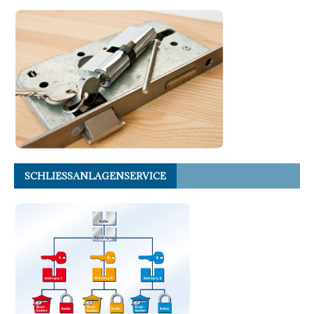
SCHLIESSANLAGENSERVICE