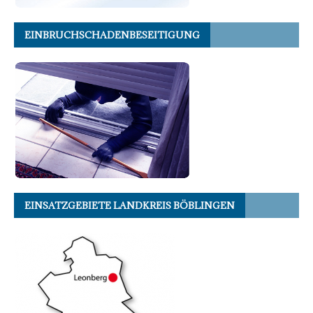
EINBRUCHSCHADENBESEITIGUNG
EINSATZGEBIETE LANDKREIS BÖBLINGEN