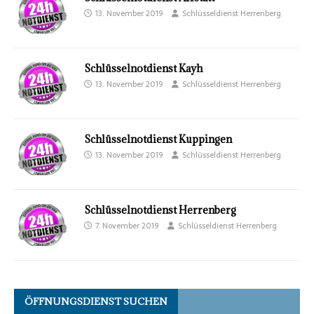
13. November 2019
Schlüsseldienst Herrenberg
Schlüsselnotdienst Kayh
13. November 2019
Schlüsseldienst Herrenberg
Schlüsselnotdienst Kuppingen
13. November 2019
Schlüsseldienst Herrenberg
Schlüsselnotdienst Herrenberg
7. November 2019
Schlüsseldienst Herrenberg
ÖFFNUNGSDIENST SUCHEN