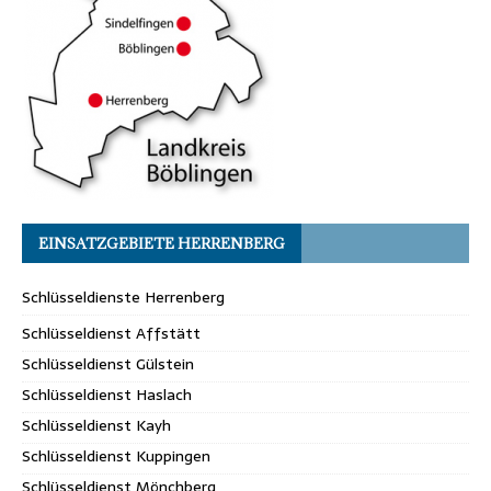
EINSATZGEBIETE HERRENBERG
Schlüsseldienste Herrenberg
Schlüsseldienst Affstätt
Schlüsseldienst Gülstein
Schlüsseldienst Haslach
Schlüsseldienst Kayh
Schlüsseldienst Kuppingen
Schlüsseldienst Mönchberg