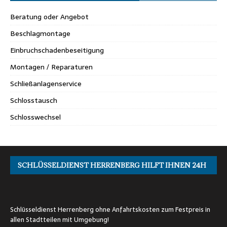
Beratung oder Angebot
Beschlagmontage
Einbruchschadenbeseitigung
Montagen / Reparaturen
Schließanlagenservice
Schlosstausch
Schlosswechsel
SCHLÜSSELDIENST HERRENBERG HILFT IHNEN 24H
Schlüsseldienst Herrenberg ohne Anfahrtskosten zum Festpreis in
allen Stadtteilen mit Umgebung!