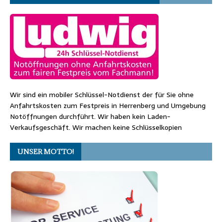
Wir sind ein mobiler Schlüssel-Notdienst der für Sie ohne
Anfahrtskosten zum Festpreis in Herrenberg und Umgebung
Notöffnungen durchführt. Wir haben kein Laden-
Verkaufsgeschäft. Wir machen keine Schlüsselkopien
UNSER MOTTO!