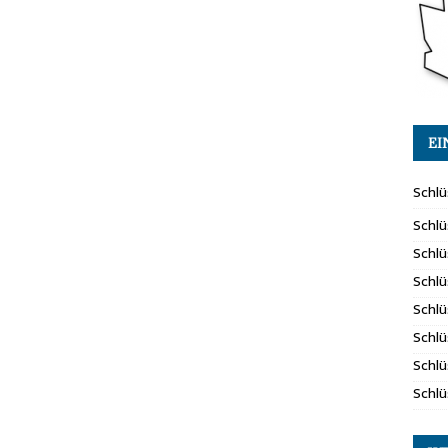
EI
Schlü
Schlü
Schlü
Schlü
Schlü
Schlü
Schl
Schlü