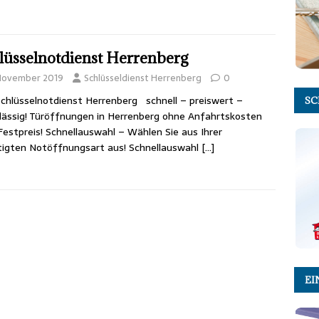
lüsselnotdienst Herrenberg
 November 2019
Schlüsseldienst Herrenberg
0
chlüsselnotdienst Herrenberg schnell – preiswert –
SC
lässig! Türöffnungen in Herrenberg ohne Anfahrtskosten
estpreis! Schnellauswahl – Wählen Sie aus Ihrer
igten Notöffnungsart aus! Schnellauswahl
[…]
EI