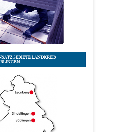
NSATZGEBIETE LANDKREIS
BLINGEN