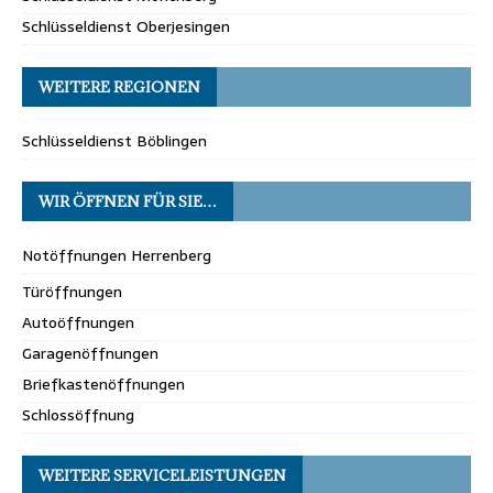
Schlüsseldienst Oberjesingen
WEITERE REGIONEN
Schlüsseldienst Böblingen
WIR ÖFFNEN FÜR SIE…
Notöffnungen Herrenberg
Türöffnungen
Autoöffnungen
Garagenöffnungen
Briefkastenöffnungen
Schlossöffnung
WEITERE SERVICELEISTUNGEN