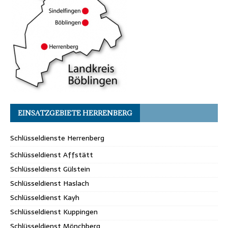
EINSATZGEBIETE HERRENBERG
Schlüsseldienste Herrenberg
Schlüsseldienst Affstätt
Schlüsseldienst Gülstein
Schlüsseldienst Haslach
Schlüsseldienst Kayh
Schlüsseldienst Kuppingen
Schlüsseldienst Mönchberg