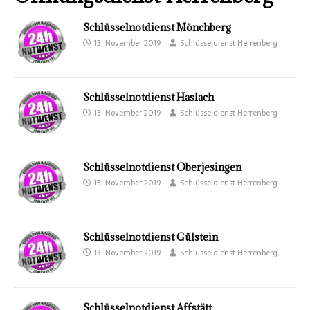
Schlüsselnotdienst Mönchberg
13. November 2019
Schlüsseldienst Herrenberg
Schlüsselnotdienst Haslach
13. November 2019
Schlüsseldienst Herrenberg
Schlüsselnotdienst Oberjesingen
13. November 2019
Schlüsseldienst Herrenberg
Schlüsselnotdienst Gülstein
13. November 2019
Schlüsseldienst Herrenberg
Schlüsselnotdienst Affstätt