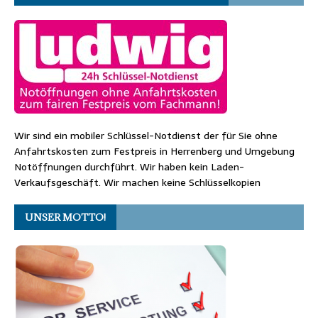
Wir sind ein mobiler Schlüssel-Notdienst der für Sie ohne
Anfahrtskosten zum Festpreis in Herrenberg und Umgebung
Notöffnungen durchführt. Wir haben kein Laden-
Verkaufsgeschäft. Wir machen keine Schlüsselkopien
UNSER MOTTO!