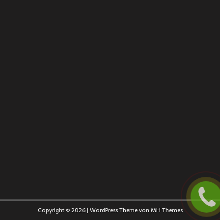
Copyright © 2026 | WordPress Theme von
MH Themes