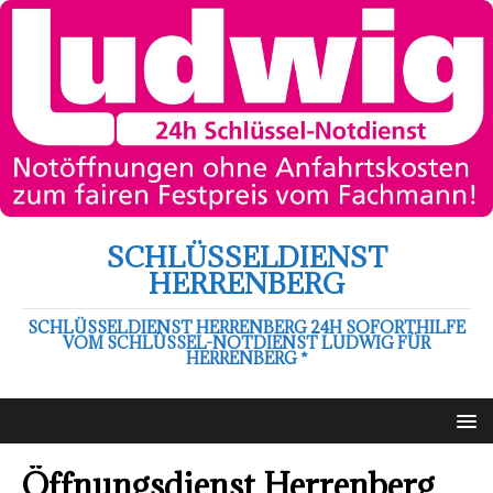
SCHLÜSSELDIENST
HERRENBERG
SCHLÜSSELDIENST HERRENBERG 24H SOFORTHILFE
VOM SCHLÜSSEL-NOTDIENST LUDWIG FÜR
HERRENBERG *
Öffnungsdienst Herrenberg