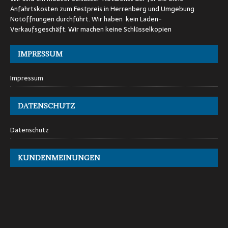
Anfahrtskosten zum Festpreis in Herrenberg und Umgebung
Notöffnungen durchführt. Wir haben kein Laden-
Verkaufsgeschäft. Wir machen keine Schlüsselkopien
IMPRESSUM
Impressum
DATENSCHUTZ
Datenschutz
KUNDENMEINUNGEN