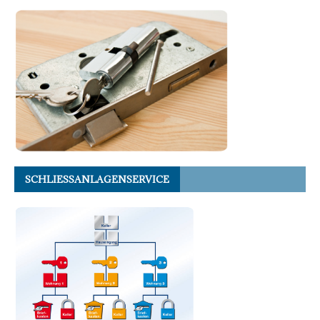
SCHLIESSANLAGENSERVICE