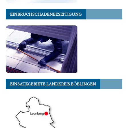
EINBRUCHSCHADENBESEITIGUNG
EINSATZGEBIETE LANDKREIS BÖBLINGEN