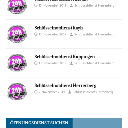
13. November 2019
Schlüsseldienst Herrenberg
Schlüsselnotdienst Kayh
13. November 2019
Schlüsseldienst Herrenberg
Schlüsselnotdienst Kuppingen
13. November 2019
Schlüsseldienst Herrenberg
Schlüsselnotdienst Herrenberg
7. November 2019
Schlüsseldienst Herrenberg
ÖFFNUNGSDIENST SUCHEN