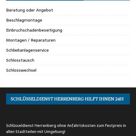
Beratung oder Angebot
Beschlagmontage
Einbruchschadenbeseitigung
Montagen / Reparaturen
Schließanlagenservice
Schlosstausch
Schlosswechsel
SCHLÜSSELDIENST HERRENBERG HILFT IHNEN 24H
Schlüsseldienst Herrenberg ohne Anfahrtskosten zum Festpreis in
allen Stadtteilen mit Umgebung!