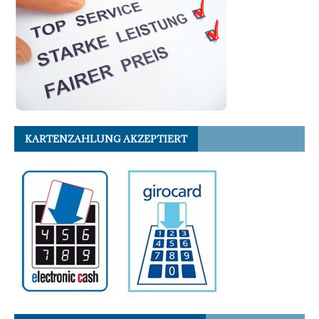
KARTENZAHLUNG AKZEPTIERT