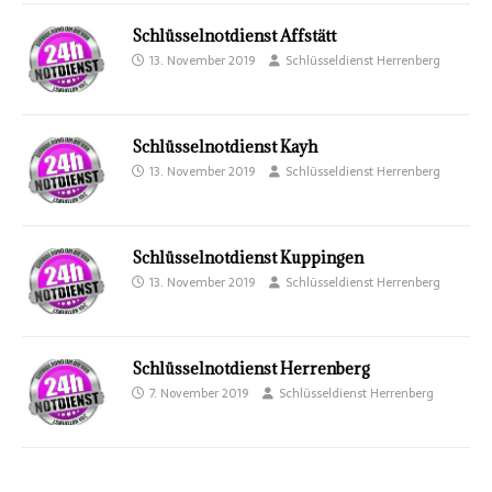
Schlüsselnotdienst Affstätt
13. November 2019
Schlüsseldienst Herrenberg
Schlüsselnotdienst Kayh
13. November 2019
Schlüsseldienst Herrenberg
Schlüsselnotdienst Kuppingen
13. November 2019
Schlüsseldienst Herrenberg
Schlüsselnotdienst Herrenberg
7. November 2019
Schlüsseldienst Herrenberg