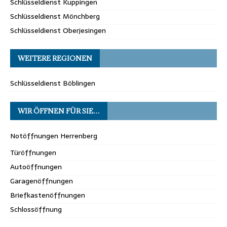
Schlüsseldienst Kuppingen
Schlüsseldienst Mönchberg
Schlüsseldienst Oberjesingen
WEITERE REGIONEN
Schlüsseldienst Böblingen
WIR ÖFFNEN FÜR SIE…
Notöffnungen Herrenberg
Türöffnungen
Autoöffnungen
Garagenöffnungen
Briefkastenöffnungen
Schlossöffnung