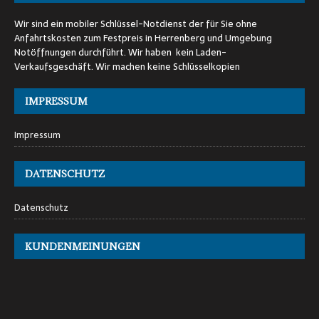
Wir sind ein mobiler Schlüssel-Notdienst der für Sie ohne
Anfahrtskosten zum Festpreis in Herrenberg und Umgebung
Notöffnungen durchführt. Wir haben kein Laden-
Verkaufsgeschäft. Wir machen keine Schlüsselkopien
IMPRESSUM
Impressum
DATENSCHUTZ
Datenschutz
KUNDENMEINUNGEN