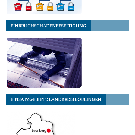
EINBRUCHSCHADENBESEITIGUNG
EINSATZGEBIETE LANDKREIS BÖBLINGEN