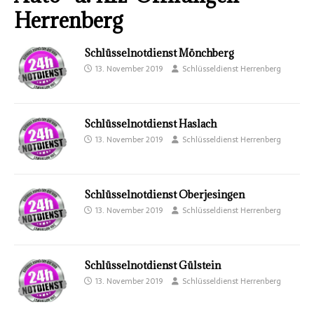
Herrenberg
Schlüsselnotdienst Mönchberg
13. November 2019
Schlüsseldienst Herrenberg
Schlüsselnotdienst Haslach
13. November 2019
Schlüsseldienst Herrenberg
Schlüsselnotdienst Oberjesingen
13. November 2019
Schlüsseldienst Herrenberg
Schlüsselnotdienst Gülstein
13. November 2019
Schlüsseldienst Herrenberg