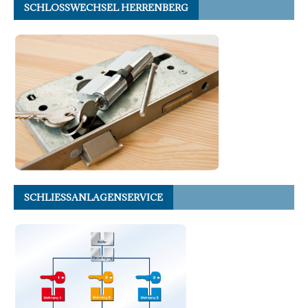
SCHLOSSWECHSEL HERRENBERG
SCHLIESSANLAGENSERVICE