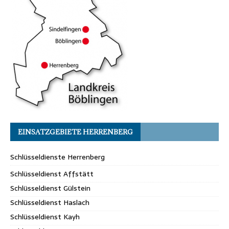
EINSATZGEBIETE HERRENBERG
Schlüsseldienste Herrenberg
Schlüsseldienst Affstätt
Schlüsseldienst Gülstein
Schlüsseldienst Haslach
Schlüsseldienst Kayh