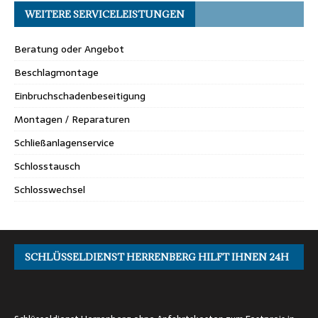
WEITERE SERVICELEISTUNGEN
Beratung oder Angebot
Beschlagmontage
Einbruchschadenbeseitigung
Montagen / Reparaturen
Schließanlagenservice
Schlosstausch
Schlosswechsel
SCHLÜSSELDIENST HERRENBERG HILFT IHNEN 24H