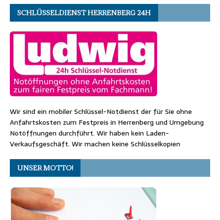
SCHLÜSSELDIENST HERRENBERG 24H
Wir sind ein mobiler Schlüssel-Notdienst der für Sie ohne
Anfahrtskosten zum Festpreis in Herrenberg und Umgebung
Notöffnungen durchführt. Wir haben kein Laden-
Verkaufsgeschäft. Wir machen keine Schlüsselkopien
UNSER MOTTO!