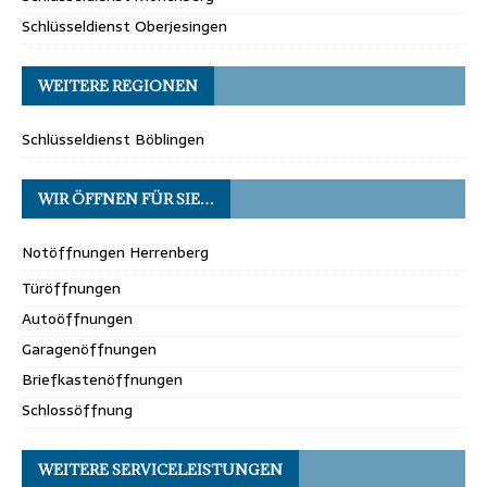
Schlüsseldienst Oberjesingen
WEITERE REGIONEN
Schlüsseldienst Böblingen
WIR ÖFFNEN FÜR SIE…
Notöffnungen Herrenberg
Türöffnungen
Autoöffnungen
Garagenöffnungen
Briefkastenöffnungen
Schlossöffnung
WEITERE SERVICELEISTUNGEN