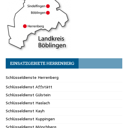
EINSATZGEBIETE HERRENBERG
Schlüsseldienste Herrenberg
Schlüsseldienst Affstätt
Schlüsseldienst Gülstein
Schlüsseldienst Haslach
Schlüsseldienst Kayh
Schlüsseldienst Kuppingen
Schlüsseldienst Mönchberg