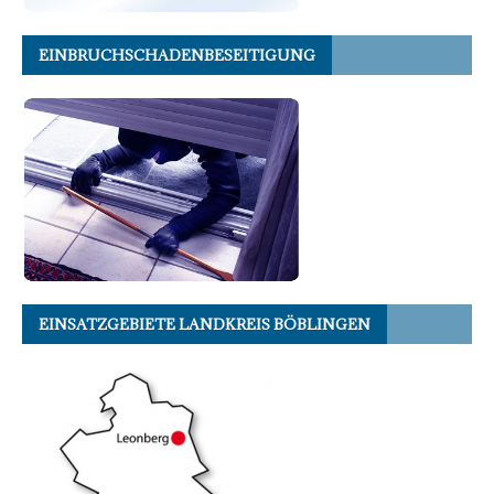
EINBRUCHSCHADENBESEITIGUNG
EINSATZGEBIETE LANDKREIS BÖBLINGEN