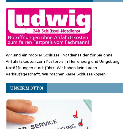
Wir sind ein mobiler Schlüssel-Notdienst der für Sie ohne
Anfahrtskosten zum Festpreis in Herrenberg und Umgebung
Notöffnungen durchführt. Wir haben kein Laden-
Verkaufsgeschäft. Wir machen keine Schlüsselkopien
UNSER MOTTO!