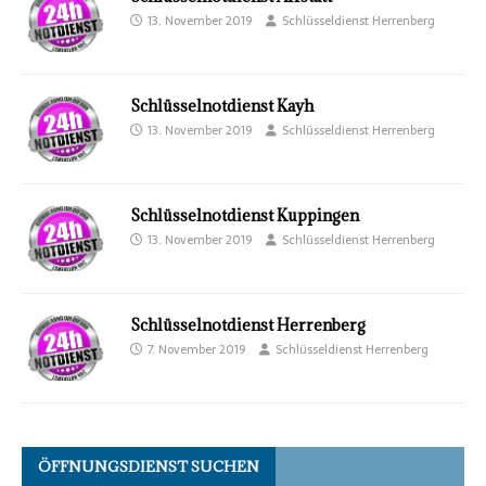
13. November 2019
Schlüsseldienst Herrenberg
Schlüsselnotdienst Kayh
13. November 2019
Schlüsseldienst Herrenberg
Schlüsselnotdienst Kuppingen
13. November 2019
Schlüsseldienst Herrenberg
Schlüsselnotdienst Herrenberg
7. November 2019
Schlüsseldienst Herrenberg
ÖFFNUNGSDIENST SUCHEN