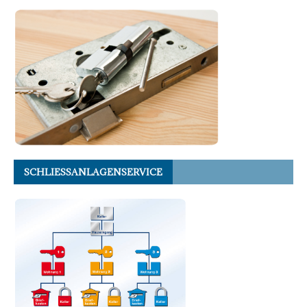
SCHLIESSANLAGENSERVICE