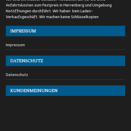
Anfahrtskosten zum Festpreis in Herrenberg und Umgebung
Notöffnungen durchführt. Wir haben kein Laden-
Verkaufsgeschäft. Wir machen keine Schlüsselkopien
IMPRESSUM
Impressum
DATENSCHUTZ
Datenschutz
KUNDENMEINUNGEN