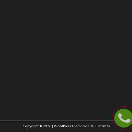
Copyright © 2026 | WordPress Theme von
MH Themes