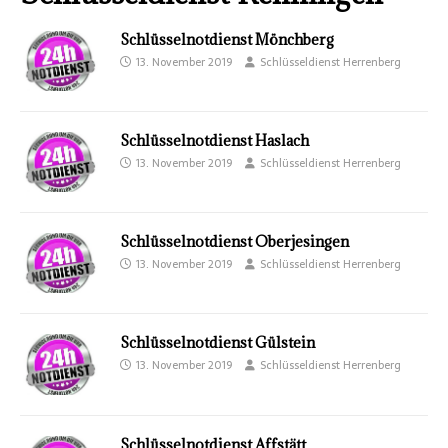
Schlüsselnotdienst Mönchberg
13. November 2019
Schlüsseldienst Herrenberg
Schlüsselnotdienst Haslach
13. November 2019
Schlüsseldienst Herrenberg
Schlüsselnotdienst Oberjesingen
13. November 2019
Schlüsseldienst Herrenberg
Schlüsselnotdienst Gülstein
13. November 2019
Schlüsseldienst Herrenberg
Schlüsselnotdienst Affstätt