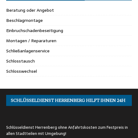
Beratung oder Angebot
Beschlagmontage
Einbruchschadenbeseitigung
Montagen / Reparaturen
Schließanlagenservice
Schlosstausch
Schlosswechsel
SCHLÜSSELDIENST HERRENBERG HILFT IHNEN 24H
Schlüsseldienst Herrenberg ohne Anfahrtskosten zum Festpreis in
allen Stadtteilen mit Umgebung!